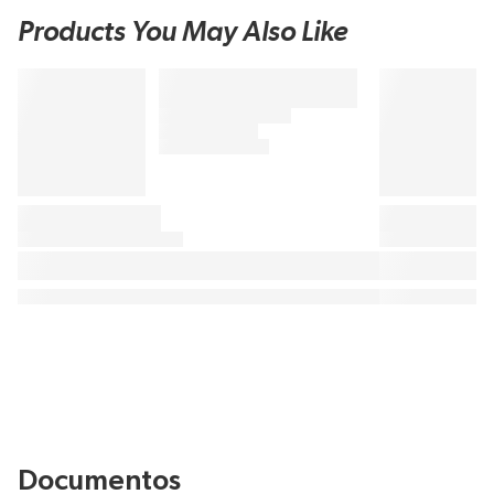
Products You May Also Like
Documentos