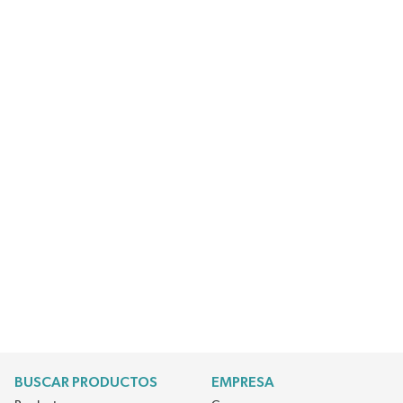
BUSCAR PRODUCTOS
EMPRESA