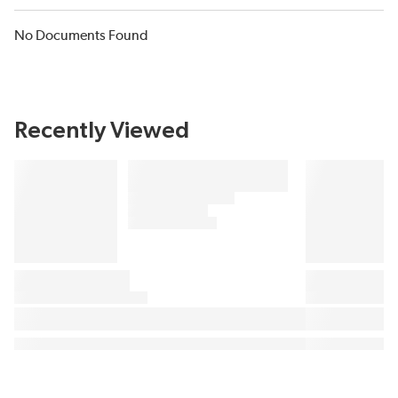
No Documents Found
Recently Viewed