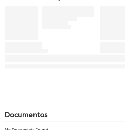
Documentos