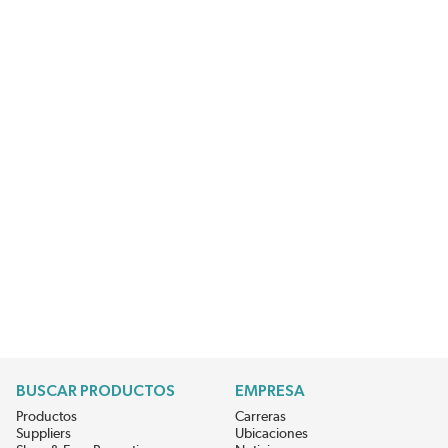
BUSCAR PRODUCTOS
EMPRESA
Productos
Carreras
Suppliers
Ubicaciones