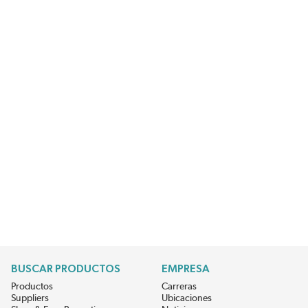
BUSCAR PRODUCTOS
EMPRESA
Productos
Carreras
Suppliers
Ubicaciones