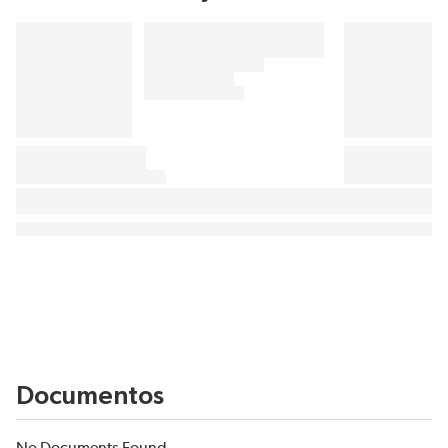
Documentos