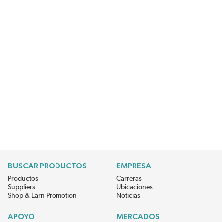
BUSCAR PRODUCTOS
EMPRESA
Productos
Carreras
Suppliers
Ubicaciones
Shop & Earn Promotion
Noticias
APOYO
MERCADOS