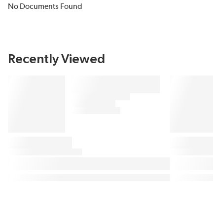
No Documents Found
Recently Viewed