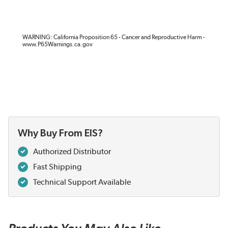
WARNING: California Proposition 65 - Cancer and Reproductive Harm -
www.P65Warnings.ca.gov
Why Buy From EIS?
Authorized Distributor
Fast Shipping
Technical Support Available