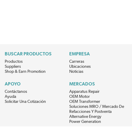
BUSCAR PRODUCTOS
EMPRESA
Productos
Carreras
Suppliers
Ubicaciones
Shop & Earn Promotion
Noticias
APOYO
MERCADOS
Contáctanos
Apparatus Repair
Ayuda
OEM Motor
Solicitar Una Cotización
OEM Transformer
Soluciones MRO / Mercado De
Refacciones Y Postventa
Alternative Energy
Power Generation