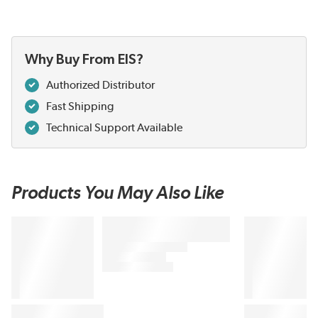
Why Buy From EIS?
Authorized Distributor
Fast Shipping
Technical Support Available
Products You May Also Like