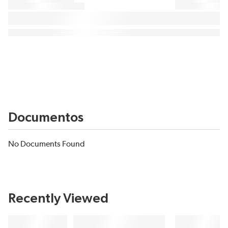
Documentos
No Documents Found
Recently Viewed