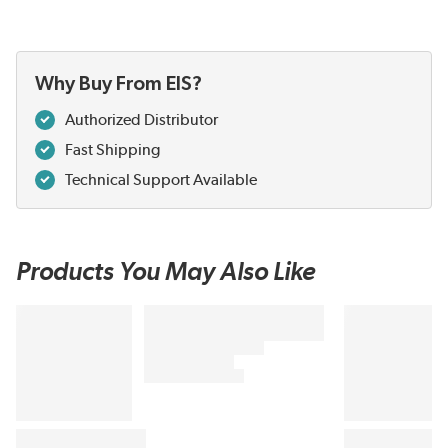
Why Buy From EIS?
Authorized Distributor
Fast Shipping
Technical Support Available
Products You May Also Like