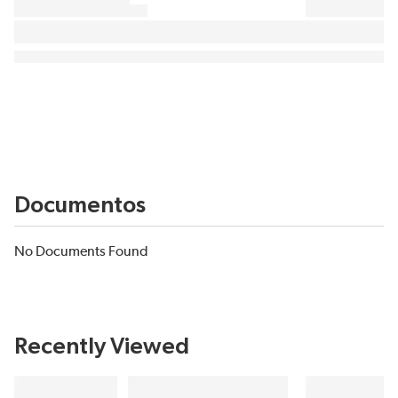
Documentos
No Documents Found
Recently Viewed