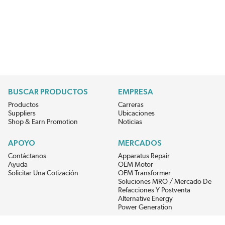
BUSCAR PRODUCTOS
EMPRESA
Productos
Carreras
Suppliers
Ubicaciones
Shop & Earn Promotion
Noticias
APOYO
MERCADOS
Contáctanos
Apparatus Repair
Ayuda
OEM Motor
Solicitar Una Cotización
OEM Transformer
Soluciones MRO / Mercado De
Refacciones Y Postventa
Alternative Energy
Power Generation