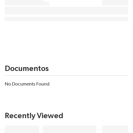
Documentos
No Documents Found
Recently Viewed