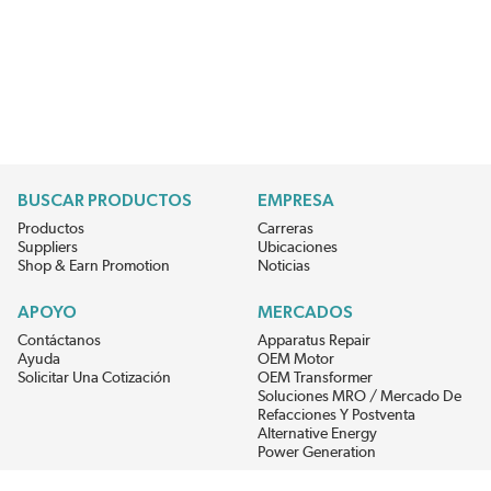
BUSCAR PRODUCTOS
EMPRESA
Productos
Carreras
Suppliers
Ubicaciones
Shop & Earn Promotion
Noticias
APOYO
MERCADOS
Contáctanos
Apparatus Repair
Ayuda
OEM Motor
Solicitar Una Cotización
OEM Transformer
Soluciones MRO / Mercado De
Refacciones Y Postventa
Alternative Energy
Power Generation