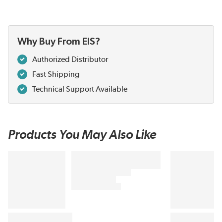
Why Buy From EIS?
Authorized Distributor
Fast Shipping
Technical Support Available
Products You May Also Like