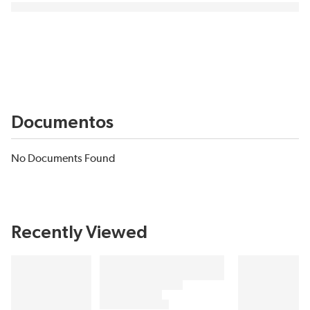
Documentos
No Documents Found
Recently Viewed