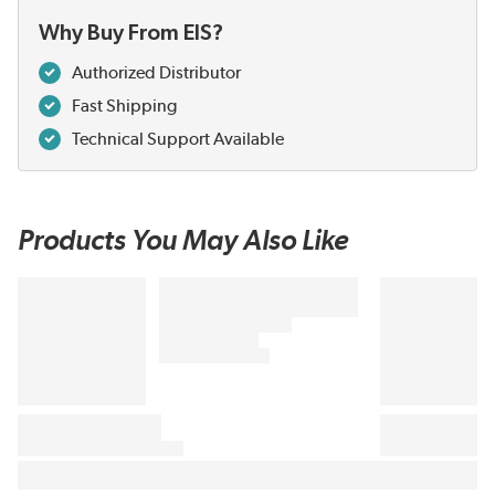
Why Buy From EIS?
Authorized Distributor
Fast Shipping
Technical Support Available
Products You May Also Like