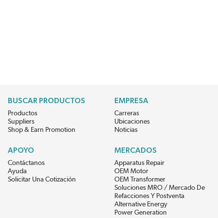
BUSCAR PRODUCTOS
EMPRESA
Productos
Carreras
Suppliers
Ubicaciones
Shop & Earn Promotion
Noticias
APOYO
MERCADOS
Contáctanos
Apparatus Repair
Ayuda
OEM Motor
Solicitar Una Cotización
OEM Transformer
Soluciones MRO / Mercado De
Refacciones Y Postventa
Alternative Energy
Power Generation