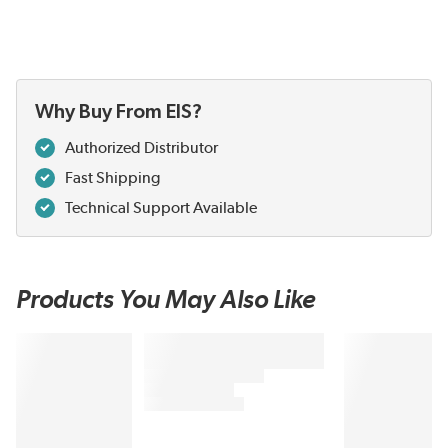
Why Buy From EIS?
Authorized Distributor
Fast Shipping
Technical Support Available
Products You May Also Like