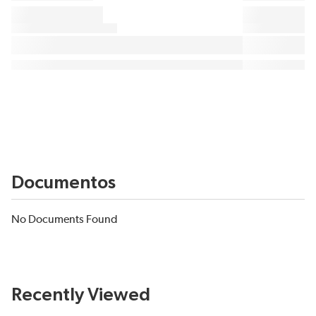
Documentos
No Documents Found
Recently Viewed