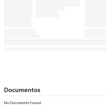
Documentos
No Documents Found