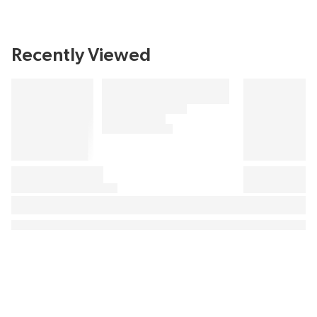
Recently Viewed