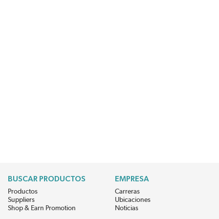
BUSCAR PRODUCTOS
EMPRESA
Productos
Carreras
Suppliers
Ubicaciones
Shop & Earn Promotion
Noticias