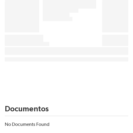
Documentos
No Documents Found