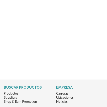
BUSCAR PRODUCTOS
EMPRESA
Productos
Carreras
Suppliers
Ubicaciones
Shop & Earn Promotion
Noticias