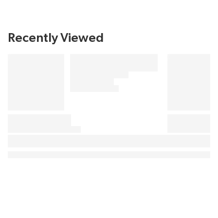
Recently Viewed