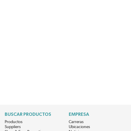
BUSCAR PRODUCTOS
EMPRESA
Productos
Carreras
Suppliers
Ubicaciones