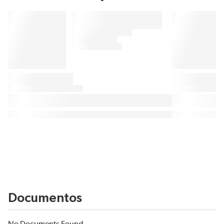
Documentos