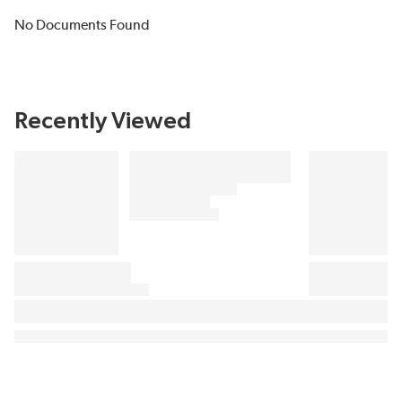
No Documents Found
Recently Viewed