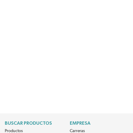
BUSCAR PRODUCTOS
EMPRESA
Productos
Carreras