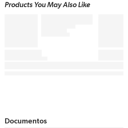
Products You May Also Like
Documentos