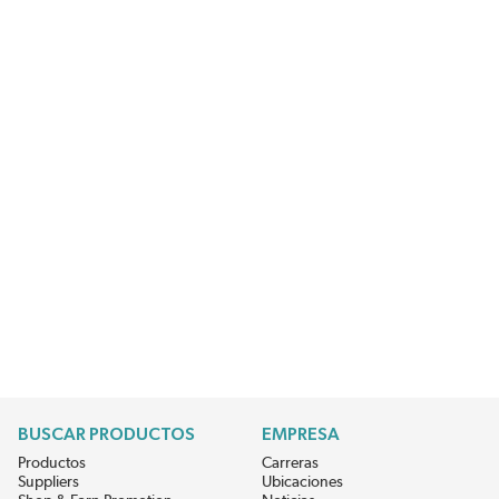
BUSCAR PRODUCTOS
EMPRESA
Productos
Carreras
Suppliers
Ubicaciones