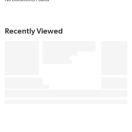
Recently Viewed