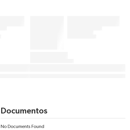
Documentos
No Documents Found