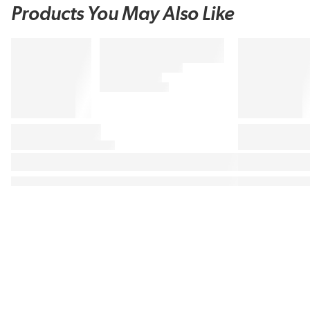
Products You May Also Like