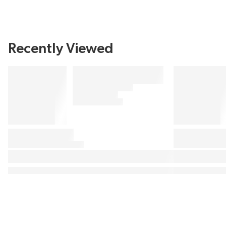
Recently Viewed