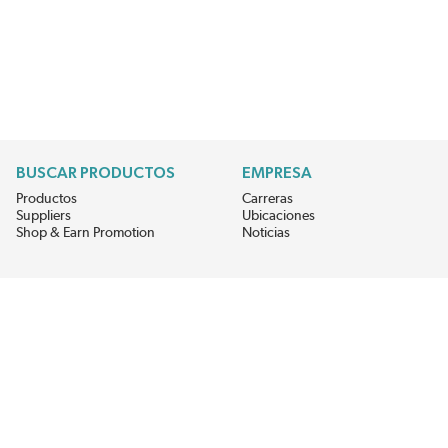
BUSCAR PRODUCTOS
EMPRESA
Productos
Carreras
Suppliers
Ubicaciones
Shop & Earn Promotion
Noticias