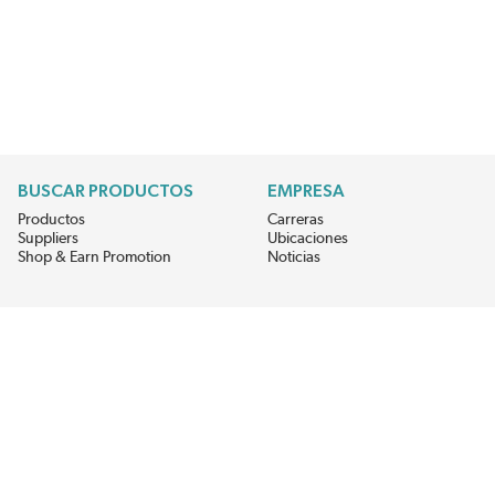
BUSCAR PRODUCTOS
EMPRESA
Productos
Carreras
Suppliers
Ubicaciones
Shop & Earn Promotion
Noticias