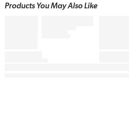
Products You May Also Like