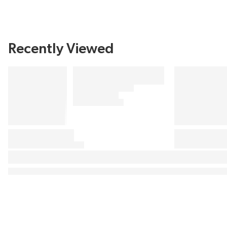
Recently Viewed