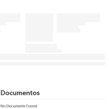
Documentos
No Documents Found