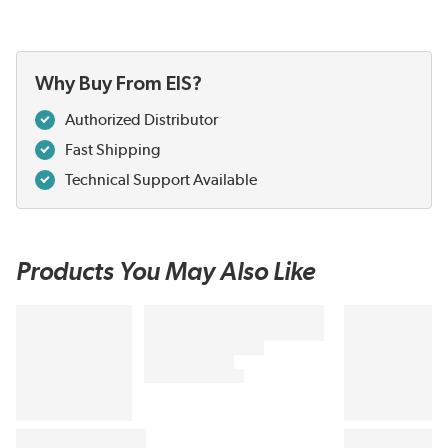
Why Buy From EIS?
Authorized Distributor
Fast Shipping
Technical Support Available
Products You May Also Like