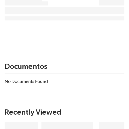
Documentos
No Documents Found
Recently Viewed