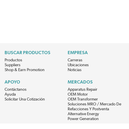
BUSCAR PRODUCTOS
EMPRESA
Productos
Carreras
Suppliers
Ubicaciones
Shop & Earn Promotion
Noticias
APOYO
MERCADOS
Contáctanos
Apparatus Repair
Ayuda
OEM Motor
Solicitar Una Cotización
OEM Transformer
Soluciones MRO / Mercado De
Refacciones Y Postventa
Alternative Energy
Power Generation