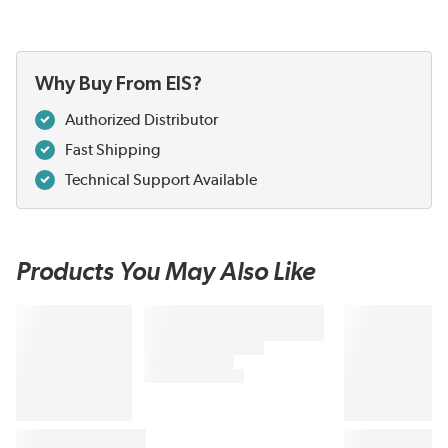
Why Buy From EIS?
Authorized Distributor
Fast Shipping
Technical Support Available
Products You May Also Like