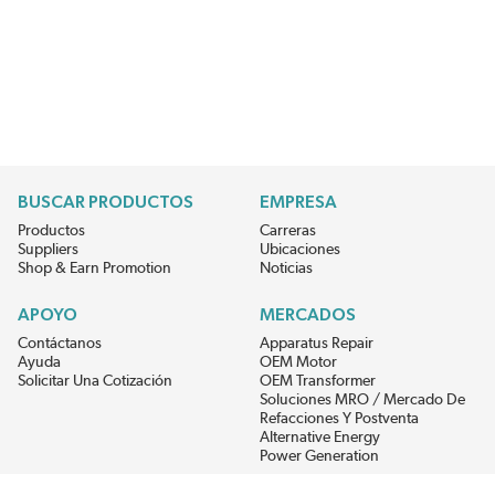
BUSCAR PRODUCTOS
EMPRESA
Productos
Carreras
Suppliers
Ubicaciones
Shop & Earn Promotion
Noticias
APOYO
MERCADOS
Contáctanos
Apparatus Repair
Ayuda
OEM Motor
Solicitar Una Cotización
OEM Transformer
Soluciones MRO / Mercado De
Refacciones Y Postventa
Alternative Energy
Power Generation