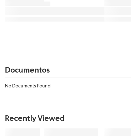
Documentos
No Documents Found
Recently Viewed