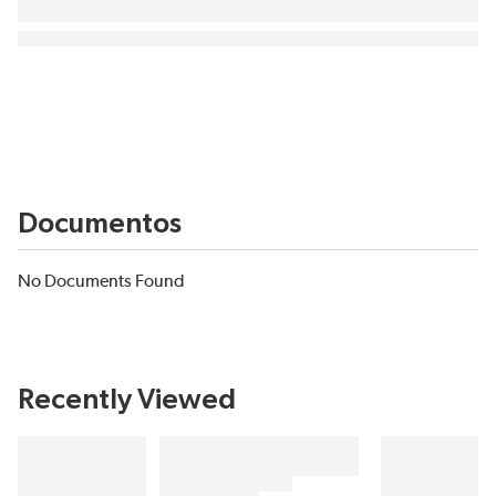
Documentos
No Documents Found
Recently Viewed