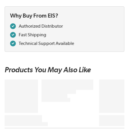
Why Buy From EIS?
Authorized Distributor
Fast Shipping
Technical Support Available
Products You May Also Like