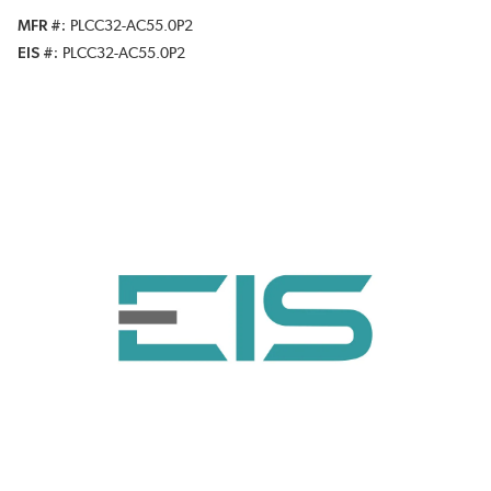
MFR #
PLCC32-AC55.0P2
EIS #
PLCC32-AC55.0P2