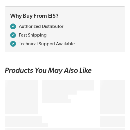
Why Buy From EIS?
Authorized Distributor
Fast Shipping
Technical Support Available
Products You May Also Like