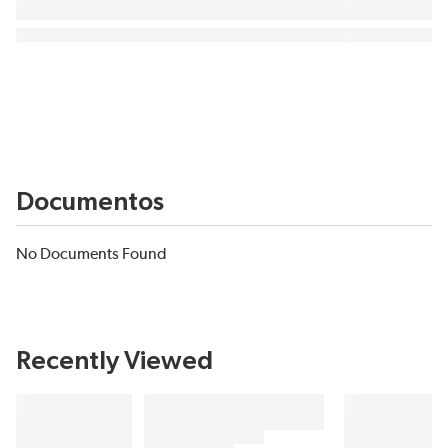
Documentos
No Documents Found
Recently Viewed