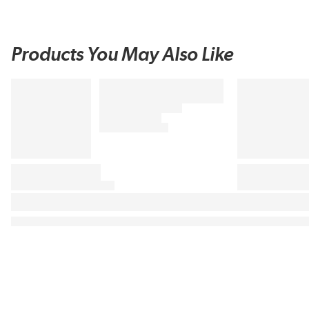
Products You May Also Like