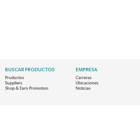
BUSCAR PRODUCTOS
EMPRESA
Productos
Carreras
Suppliers
Ubicaciones
Shop & Earn Promotion
Noticias