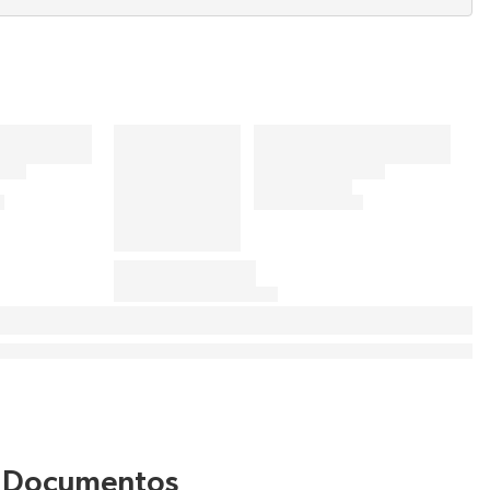
Documentos