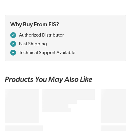
Why Buy From EIS?
Authorized Distributor
Fast Shipping
Technical Support Available
Products You May Also Like