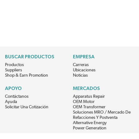
BUSCAR PRODUCTOS
EMPRESA
Productos
Carreras
Suppliers
Ubicaciones
Shop & Earn Promotion
Noticias
APOYO
MERCADOS
Contáctanos
Apparatus Repair
Ayuda
OEM Motor
Solicitar Una Cotización
OEM Transformer
Soluciones MRO / Mercado De
Refacciones Y Postventa
Alternative Energy
Power Generation