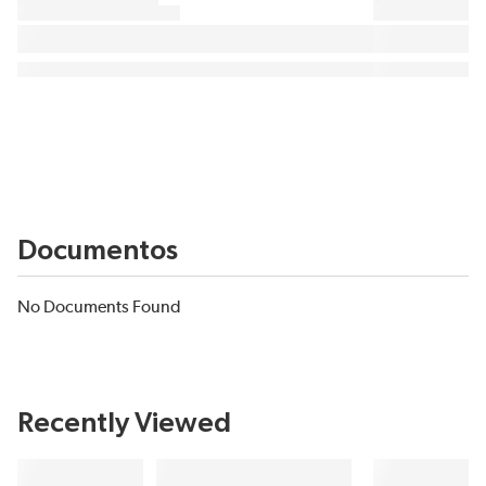
Documentos
No Documents Found
Recently Viewed