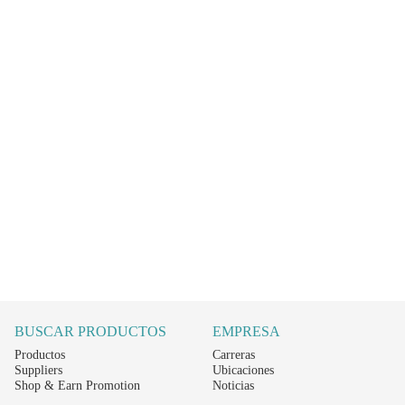
BUSCAR PRODUCTOS
EMPRESA
Productos
Carreras
Suppliers
Ubicaciones
Shop & Earn Promotion
Noticias