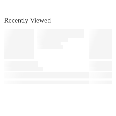
Recently Viewed