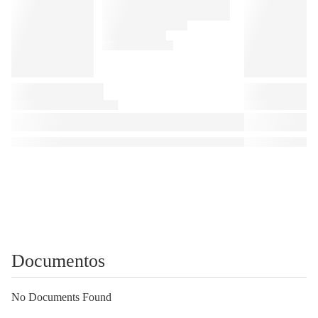
Documentos
No Documents Found