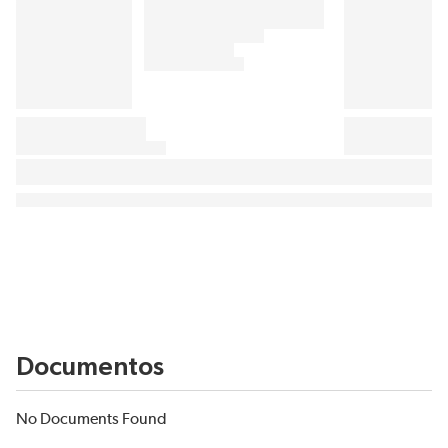
Documentos
No Documents Found