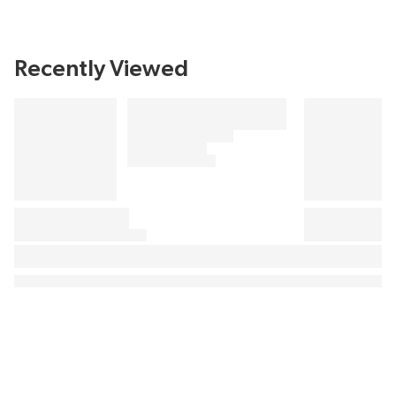
Recently Viewed