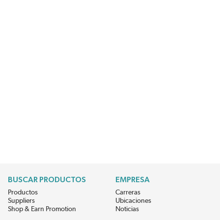
BUSCAR PRODUCTOS
EMPRESA
Productos
Carreras
Suppliers
Ubicaciones
Shop & Earn Promotion
Noticias