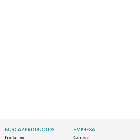
BUSCAR PRODUCTOS
EMPRESA
Productos
Carreras