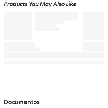
Products You May Also Like
Documentos