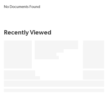
No Documents Found
Recently Viewed