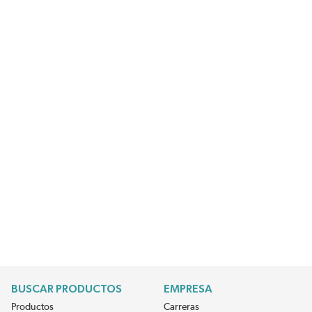
BUSCAR PRODUCTOS
EMPRESA
Productos
Carreras