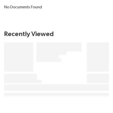
No Documents Found
Recently Viewed