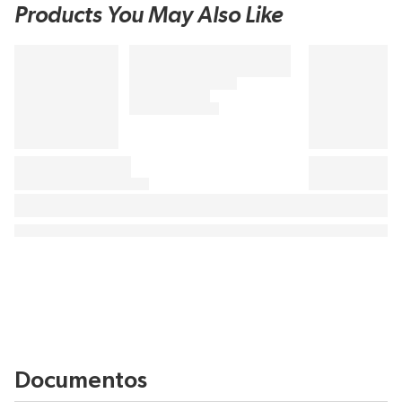
Products You May Also Like
Documentos