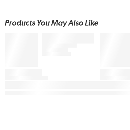
Products You May Also Like