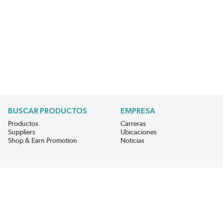
BUSCAR PRODUCTOS
EMPRESA
Productos
Carreras
Suppliers
Ubicaciones
Shop & Earn Promotion
Noticias