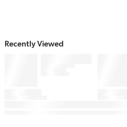
Recently Viewed