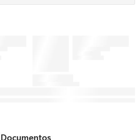
Documentos