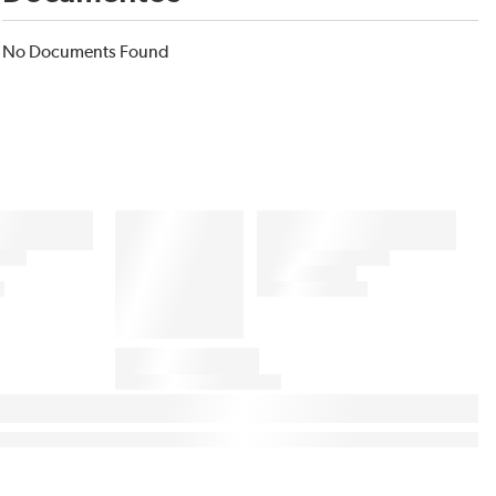
No Documents Found