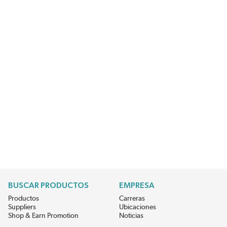
BUSCAR PRODUCTOS
EMPRESA
Productos
Carreras
Suppliers
Ubicaciones
Shop & Earn Promotion
Noticias