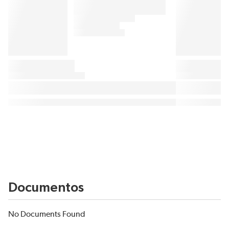
Documentos
No Documents Found