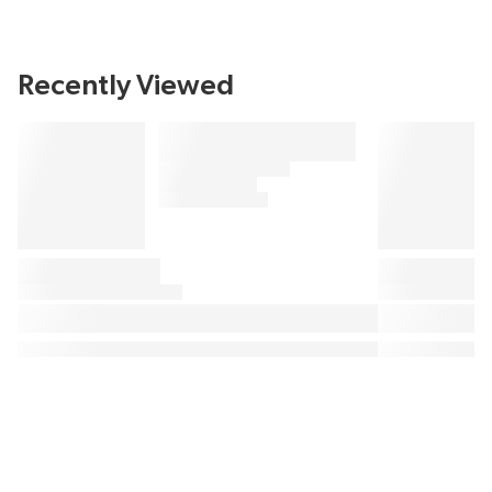
Recently Viewed