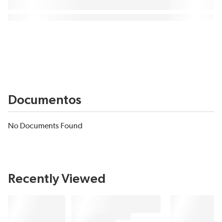
Documentos
No Documents Found
Recently Viewed