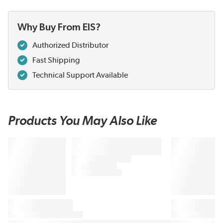
Why Buy From EIS?
Authorized Distributor
Fast Shipping
Technical Support Available
Products You May Also Like