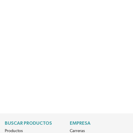
BUSCAR PRODUCTOS
EMPRESA
Productos
Carreras