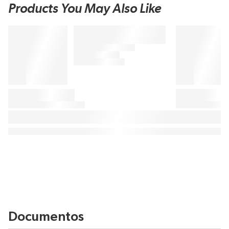
Products You May Also Like
Documentos