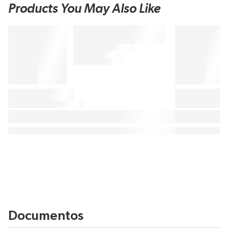
Products You May Also Like
Documentos