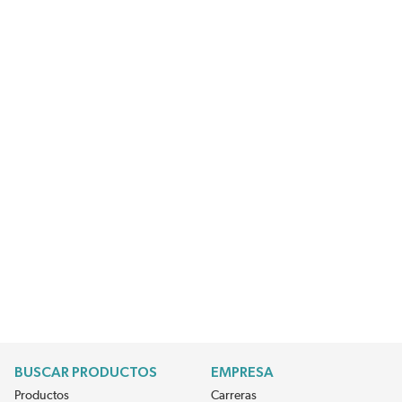
BUSCAR PRODUCTOS
EMPRESA
Productos
Carreras