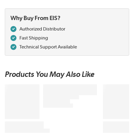
Why Buy From EIS?
Authorized Distributor
Fast Shipping
Technical Support Available
Products You May Also Like