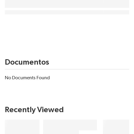
Documentos
No Documents Found
Recently Viewed