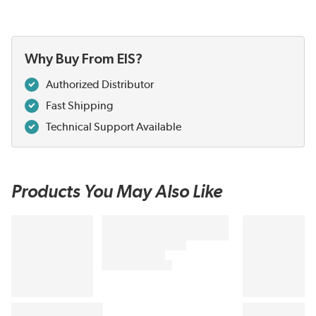
Why Buy From EIS?
Authorized Distributor
Fast Shipping
Technical Support Available
Products You May Also Like