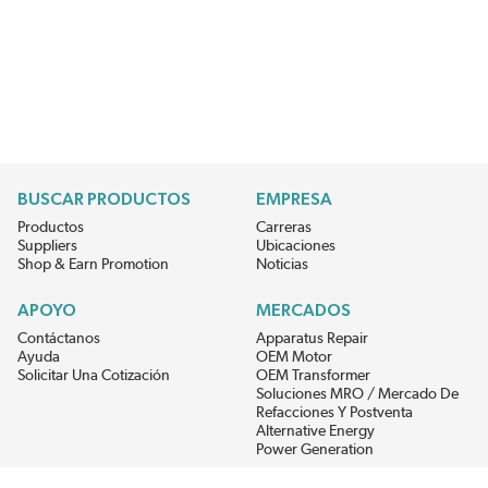
BUSCAR PRODUCTOS
EMPRESA
Productos
Carreras
Suppliers
Ubicaciones
Shop & Earn Promotion
Noticias
APOYO
MERCADOS
Contáctanos
Apparatus Repair
Ayuda
OEM Motor
Solicitar Una Cotización
OEM Transformer
Soluciones MRO / Mercado De
Refacciones Y Postventa
Alternative Energy
Power Generation