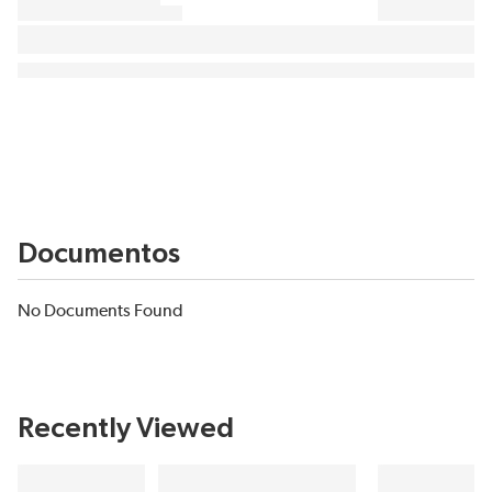
Documentos
No Documents Found
Recently Viewed