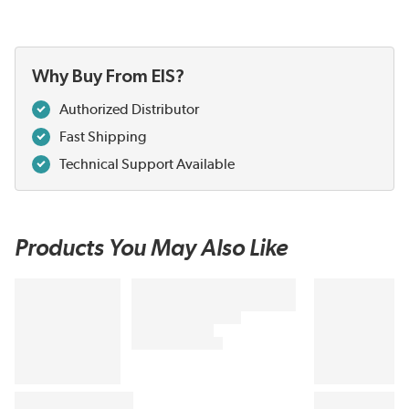
Why Buy From EIS?
Authorized Distributor
Fast Shipping
Technical Support Available
Products You May Also Like