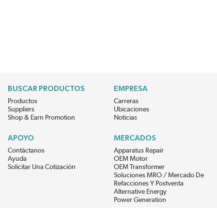
BUSCAR PRODUCTOS
EMPRESA
Productos
Carreras
Suppliers
Ubicaciones
Shop & Earn Promotion
Noticias
APOYO
MERCADOS
Contáctanos
Apparatus Repair
Ayuda
OEM Motor
Solicitar Una Cotización
OEM Transformer
Soluciones MRO / Mercado De
Refacciones Y Postventa
Alternative Energy
Power Generation