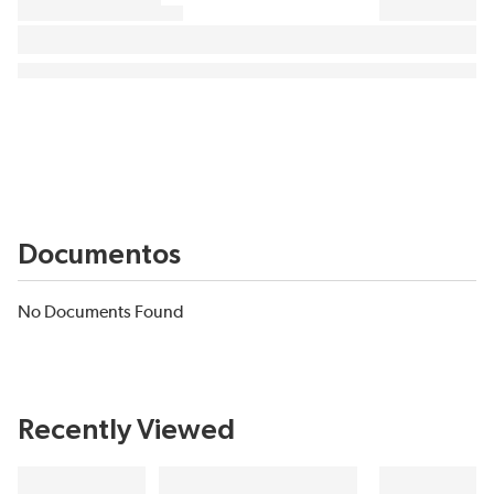
Documentos
No Documents Found
Recently Viewed