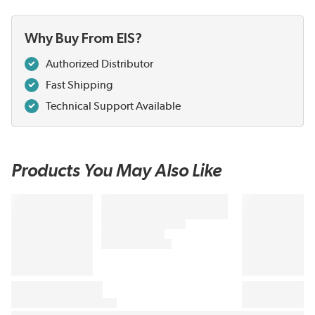
Why Buy From EIS?
Authorized Distributor
Fast Shipping
Technical Support Available
Products You May Also Like