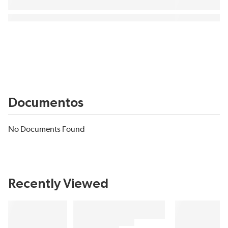
Documentos
No Documents Found
Recently Viewed