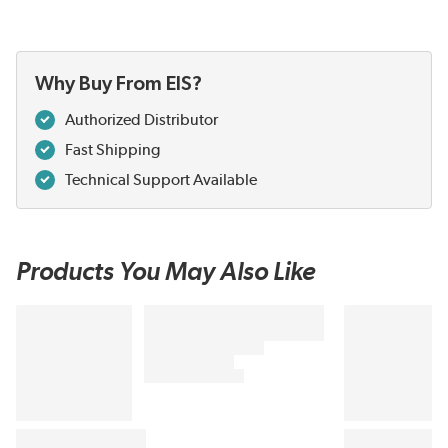
Why Buy From EIS?
Authorized Distributor
Fast Shipping
Technical Support Available
Products You May Also Like