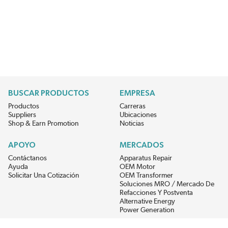
BUSCAR PRODUCTOS
EMPRESA
Productos
Carreras
Suppliers
Ubicaciones
Shop & Earn Promotion
Noticias
APOYO
MERCADOS
Contáctanos
Apparatus Repair
Ayuda
OEM Motor
Solicitar Una Cotización
OEM Transformer
Soluciones MRO / Mercado De
Refacciones Y Postventa
Alternative Energy
Power Generation