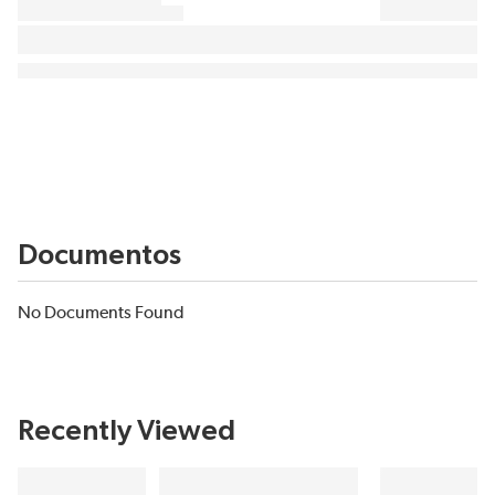
Documentos
No Documents Found
Recently Viewed