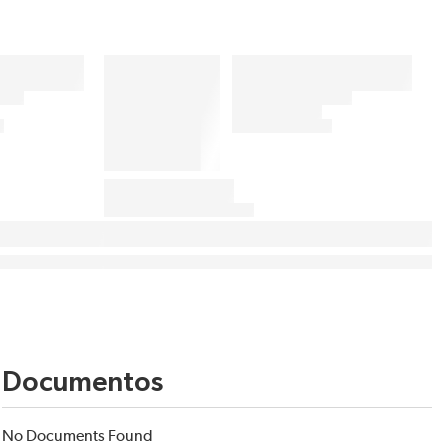
Documentos
No Documents Found