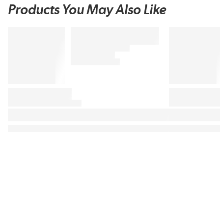
Products You May Also Like