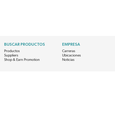
BUSCAR PRODUCTOS
EMPRESA
Productos
Carreras
Suppliers
Ubicaciones
Shop & Earn Promotion
Noticias