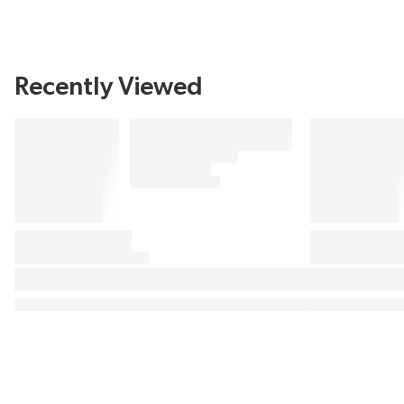
Recently Viewed