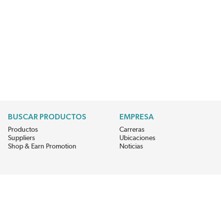
BUSCAR PRODUCTOS
EMPRESA
Productos
Carreras
Suppliers
Ubicaciones
Shop & Earn Promotion
Noticias