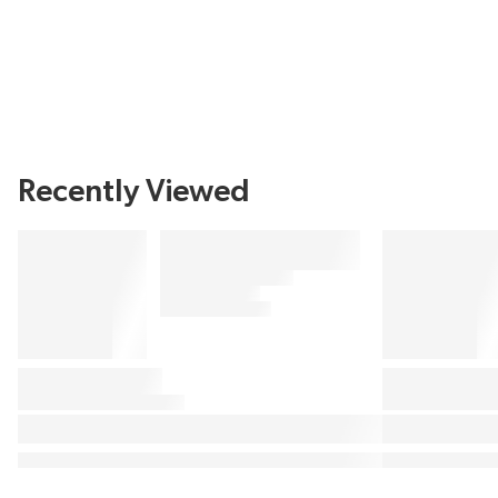
Recently Viewed