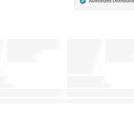
Authorized Distributo