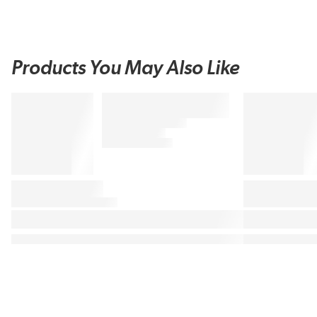
Products You May Also Like