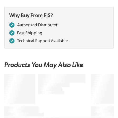
Why Buy From EIS?
Authorized Distributor
Fast Shipping
Technical Support Available
Products You May Also Like