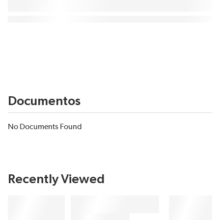
Documentos
No Documents Found
Recently Viewed