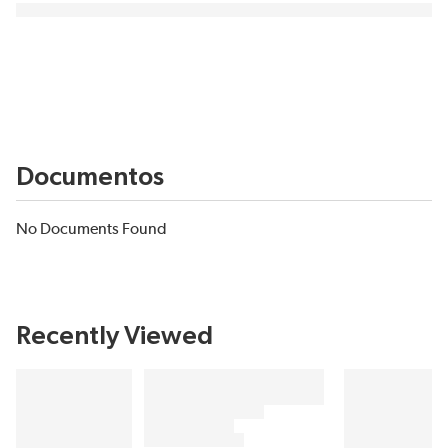
Documentos
No Documents Found
Recently Viewed