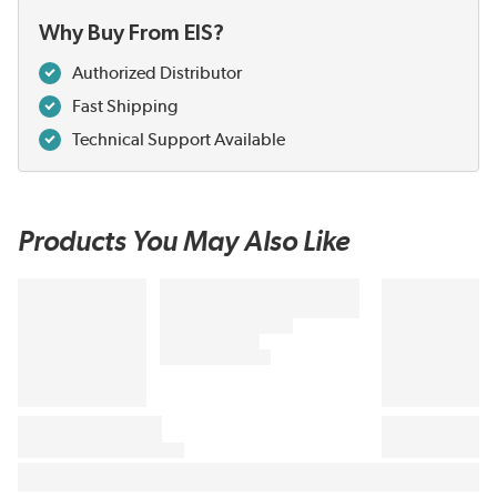
Why Buy From EIS?
Authorized Distributor
Fast Shipping
Technical Support Available
Products You May Also Like