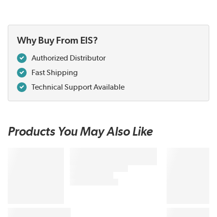
Why Buy From EIS?
Authorized Distributor
Fast Shipping
Technical Support Available
Products You May Also Like