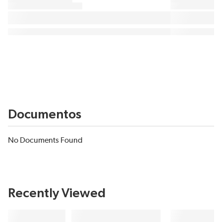
Documentos
No Documents Found
Recently Viewed