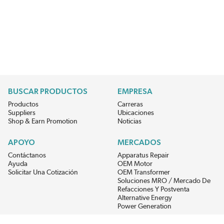
BUSCAR PRODUCTOS
EMPRESA
Productos
Carreras
Suppliers
Ubicaciones
Shop & Earn Promotion
Noticias
APOYO
MERCADOS
Contáctanos
Apparatus Repair
Ayuda
OEM Motor
Solicitar Una Cotización
OEM Transformer
Soluciones MRO / Mercado De
Refacciones Y Postventa
Alternative Energy
Power Generation