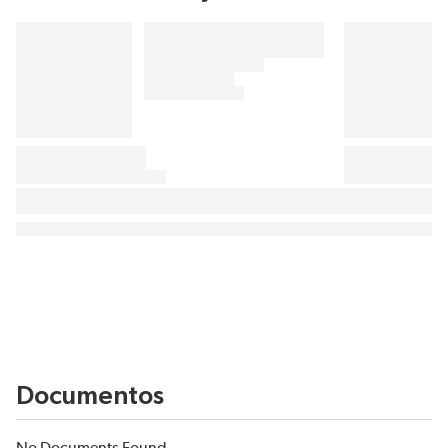
Documentos