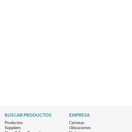
BUSCAR PRODUCTOS
EMPRESA
Productos
Carreras
Suppliers
Ubicaciones