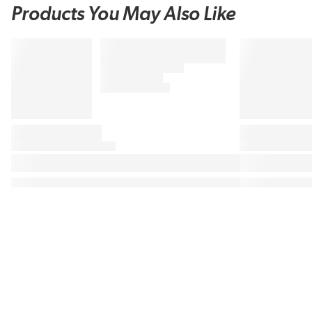
Products You May Also Like