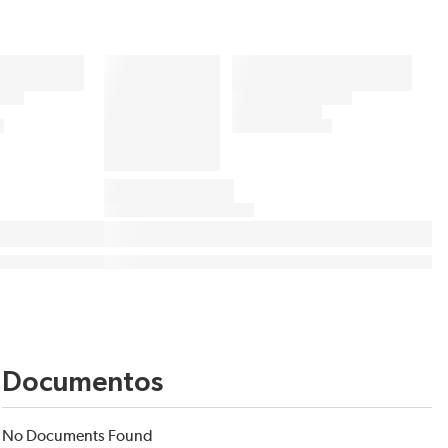
Documentos
No Documents Found