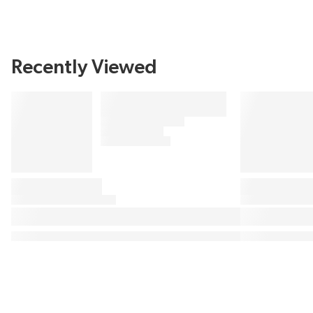
Recently Viewed