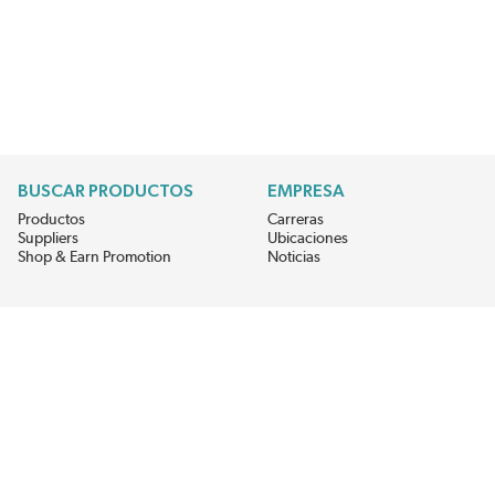
BUSCAR PRODUCTOS
EMPRESA
Productos
Carreras
Suppliers
Ubicaciones
Shop & Earn Promotion
Noticias