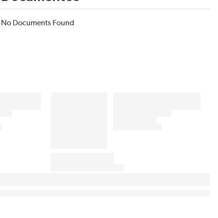
No Documents Found