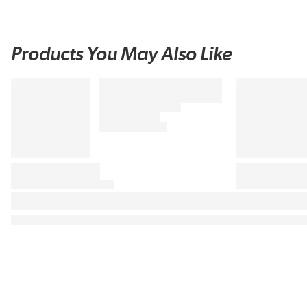
Products You May Also Like