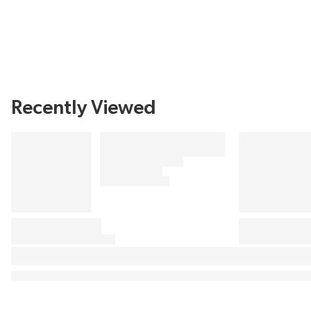
Recently Viewed