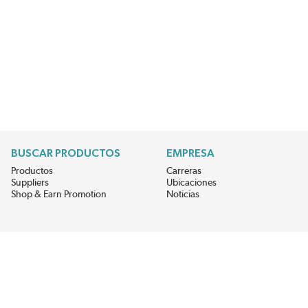
BUSCAR PRODUCTOS
EMPRESA
Productos
Carreras
Suppliers
Ubicaciones
Shop & Earn Promotion
Noticias