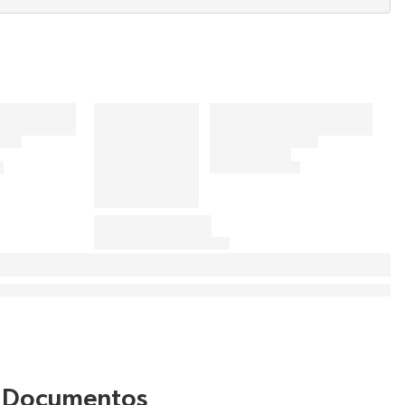
Documentos