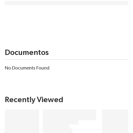
Documentos
No Documents Found
Recently Viewed