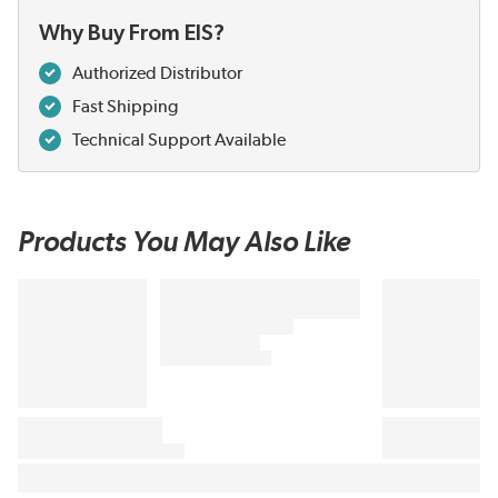
Why Buy From EIS?
Authorized Distributor
Fast Shipping
Technical Support Available
Products You May Also Like