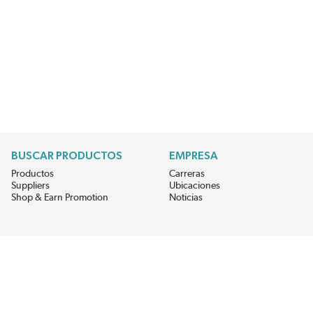
BUSCAR PRODUCTOS
EMPRESA
Productos
Carreras
Suppliers
Ubicaciones
Shop & Earn Promotion
Noticias