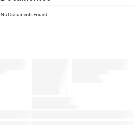
No Documents Found