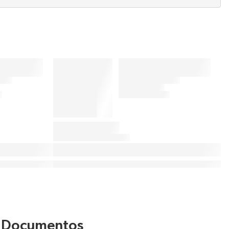
Documentos