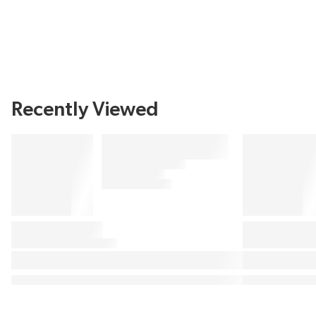
Recently Viewed