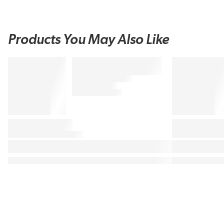
Products You May Also Like