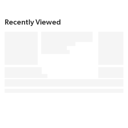
Recently Viewed