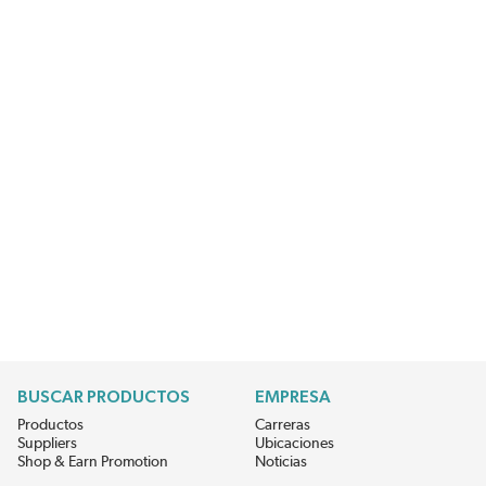
BUSCAR PRODUCTOS
EMPRESA
Productos
Carreras
Suppliers
Ubicaciones
Shop & Earn Promotion
Noticias