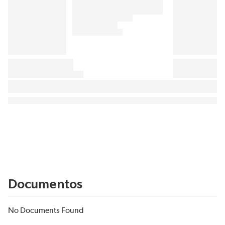
Documentos
No Documents Found