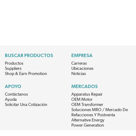
BUSCAR PRODUCTOS
EMPRESA
Productos
Carreras
Suppliers
Ubicaciones
Shop & Earn Promotion
Noticias
APOYO
MERCADOS
Contáctanos
Apparatus Repair
Ayuda
OEM Motor
Solicitar Una Cotización
OEM Transformer
Soluciones MRO / Mercado De
Refacciones Y Postventa
Alternative Energy
Power Generation