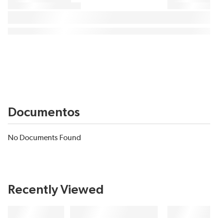
Documentos
No Documents Found
Recently Viewed