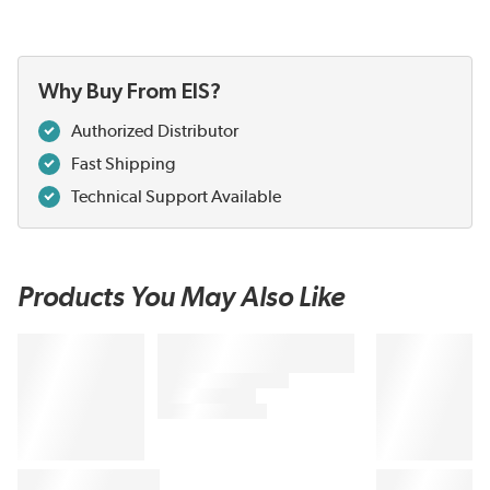
Why Buy From EIS?
Authorized Distributor
Fast Shipping
Technical Support Available
Products You May Also Like