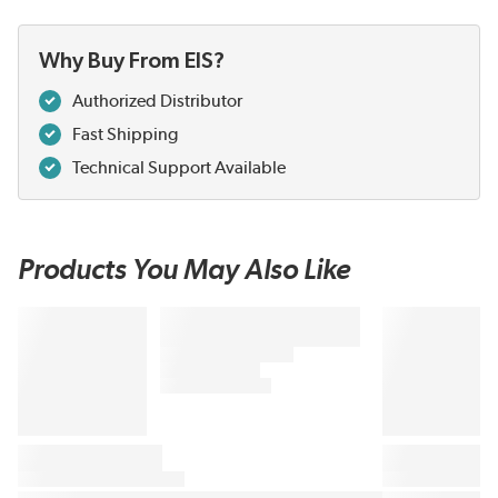
Why Buy From EIS?
Authorized Distributor
Fast Shipping
Technical Support Available
Products You May Also Like