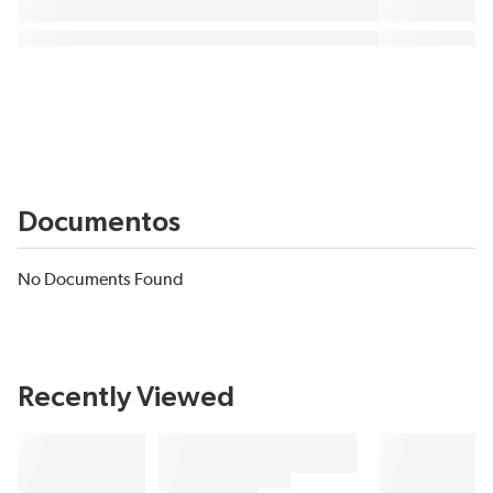
Documentos
No Documents Found
Recently Viewed