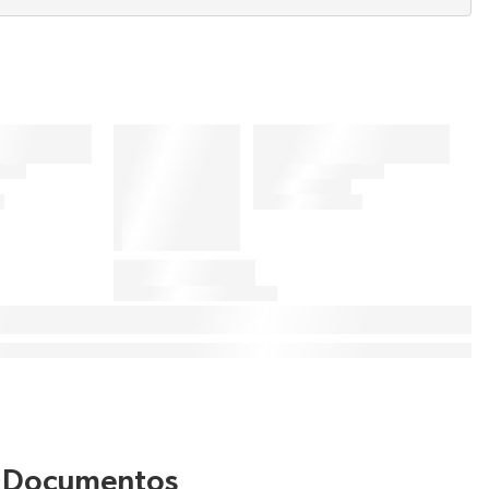
Documentos