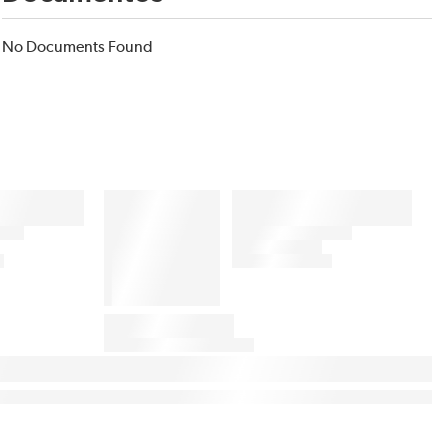
No Documents Found