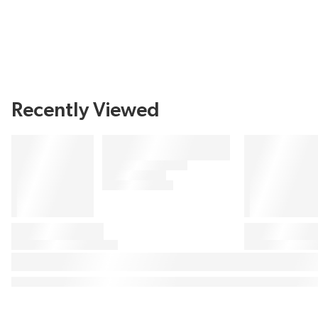
Recently Viewed