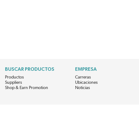
BUSCAR PRODUCTOS
EMPRESA
Productos
Carreras
Suppliers
Ubicaciones
Shop & Earn Promotion
Noticias