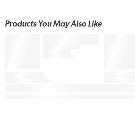
Products You May Also Like